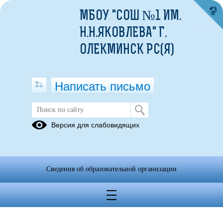
МБОУ "СОШ №1 ИМ.
Н.Н.ЯКОВЛЕВА" Г.
ОЛЕКМИНСК РС(Я)
Написать письмо
Версия для слабовидящих
Сведения об образовательной организации