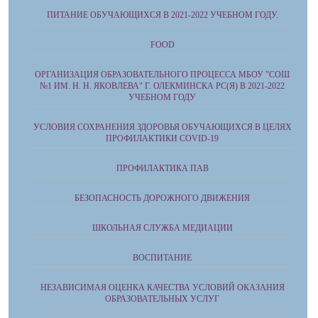
ПИТАНИЕ ОБУЧАЮЩИХСЯ В 2021-2022 УЧЕБНОМ ГОДУ.
FOOD
ОРГАНИЗАЦИЯ ОБРАЗОВАТЕЛЬНОГО ПРОЦЕССА МБОУ "СОШ
№1 ИМ. Н. Н. ЯКОВЛЕВА" Г. ОЛЕКМИНСКА РС(Я) В 2021-2022
УЧЕБНОМ ГОДУ
УСЛОВИЯ СОХРАНЕНИЯ ЗДОРОВЬЯ ОБУЧАЮЩИХСЯ В ЦЕЛЯХ
ПРОФИЛАКТИКИ COVID-19
ПРОФИЛАКТИКА ПАВ
БЕЗОПАСНОСТЬ ДОРОЖНОГО ДВИЖЕНИЯ
ШКОЛЬНАЯ СЛУЖБА МЕДИАЦИИ
ВОСПИТАНИЕ
НЕЗАВИСИМАЯ ОЦЕНКА КАЧЕСТВА УСЛОВИЙ ОКАЗАНИЯ
ОБРАЗОВАТЕЛЬНЫХ УСЛУГ