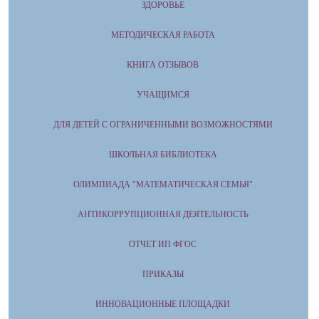
ЗДОРОВЬЕ
МЕТОДИЧЕСКАЯ РАБОТА
КНИГА ОТЗЫВОВ
УЧАЩИМСЯ
ДЛЯ ДЕТЕЙ С ОГРАНИЧЕННЫМИ ВОЗМОЖНОСТЯМИ
ШКОЛЬНАЯ БИБЛИОТЕКА
ОЛИМПИАДА "МАТЕМАТИЧЕСКАЯ СЕМЬЯ"
АНТИКОРРУПЦИОННАЯ ДЕЯТЕЛЬНОСТЬ
ОТЧЕТ ИП ФГОС
ПРИКАЗЫ
ИННОВАЦИОННЫЕ ПЛОЩАДКИ