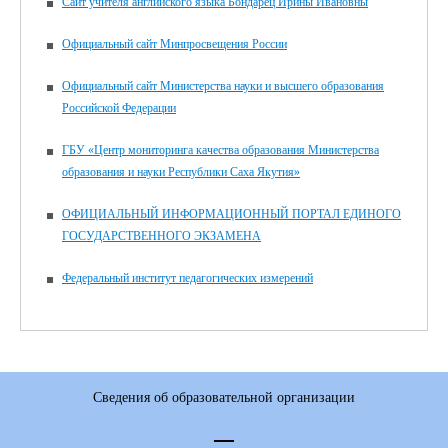
Сайт учителя английского языка Бондарец Ирины Ивановны
Официальный сайт Минпросвещения России
Официальный сайт Министерства науки и высшего образования
Российской Федерации
ГБУ «Центр мониторинга качества образования Министерства
образования и науки Республики Саха Якутия»
ОФИЦИАЛЬНЫЙ ИНФОРМАЦИОННЫЙ ПОРТАЛ ЕДИНОГО
ГОСУДАРСТВЕННОГО ЭКЗАМЕНА
Федеральный институт педагогических измерений
Сведения об образовательной организации