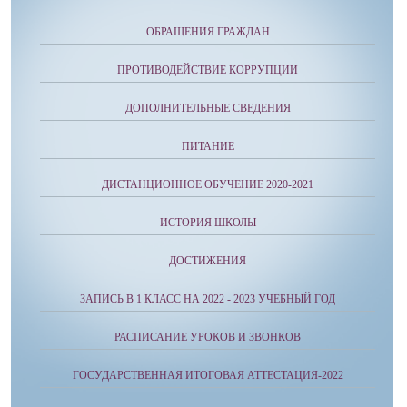
ОБРАЩЕНИЯ ГРАЖДАН
ПРОТИВОДЕЙСТВИЕ КОРРУПЦИИ
ДОПОЛНИТЕЛЬНЫЕ СВЕДЕНИЯ
ПИТАНИЕ
ДИСТАНЦИОННОЕ ОБУЧЕНИЕ 2020-2021
ИСТОРИЯ ШКОЛЫ
ДОСТИЖЕНИЯ
ЗАПИСЬ В 1 КЛАСС НА 2022 - 2023 УЧЕБНЫЙ ГОД
РАСПИСАНИЕ УРОКОВ И ЗВОНКОВ
ГОСУДАРСТВЕННАЯ ИТОГОВАЯ АТТЕСТАЦИЯ-2022