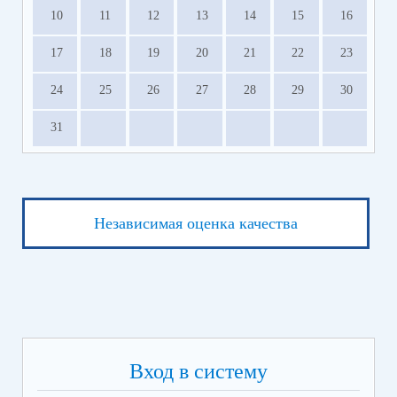
10
11
12
13
14
15
16
17
18
19
20
21
22
23
24
25
26
27
28
29
30
31
Независимая оценка качества
Вход в систему