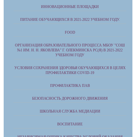
ИННОВАЦИОННЫЕ ПЛОЩАДКИ
ПИТАНИЕ ОБУЧАЮЩИХСЯ В 2021-2022 УЧЕБНОМ ГОДУ.
FOOD
ОРГАНИЗАЦИЯ ОБРАЗОВАТЕЛЬНОГО ПРОЦЕССА МБОУ "СОШ
№1 ИМ. Н. Н. ЯКОВЛЕВА" Г. ОЛЕКМИНСКА РС(Я) В 2021-2022
УЧЕБНОМ ГОДУ
УСЛОВИЯ СОХРАНЕНИЯ ЗДОРОВЬЯ ОБУЧАЮЩИХСЯ В ЦЕЛЯХ
ПРОФИЛАКТИКИ COVID-19
ПРОФИЛАКТИКА ПАВ
БЕЗОПАСНОСТЬ ДОРОЖНОГО ДВИЖЕНИЯ
ШКОЛЬНАЯ СЛУЖБА МЕДИАЦИИ
ВОСПИТАНИЕ