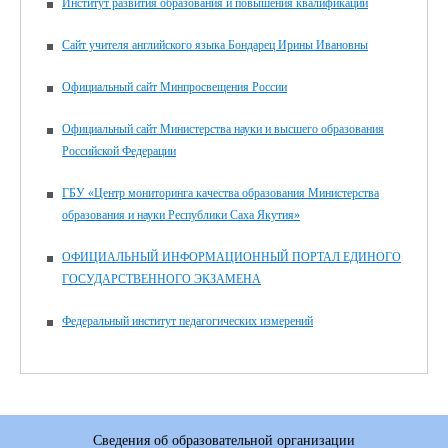
Институт развития образования и повышения квалификации
Сайт учителя английского языка Бондарец Ирины Ивановны
Официальный сайт Минпросвещения России
Официальный сайт Министерства науки и высшего образования
Российской Федерации
ГБУ «Центр мониторинга качества образования Министерства
образования и науки Республики Саха Якутия»
ОФИЦИАЛЬНЫЙ ИНФОРМАЦИОННЫЙ ПОРТАЛ ЕДИНОГО
ГОСУДАРСТВЕННОГО ЭКЗАМЕНА
Федеральный институт педагогических измерений
Сведения об образовательной организации