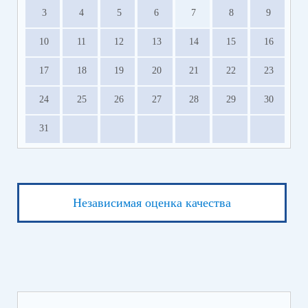
3
4
5
6
7
8
9
10
11
12
13
14
15
16
17
18
19
20
21
22
23
24
25
26
27
28
29
30
31
Независимая оценка качества