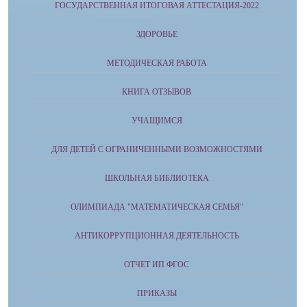
ГОСУДАРСТВЕННАЯ ИТОГОВАЯ АТТЕСТАЦИЯ-2022
ЗДОРОВЬЕ
МЕТОДИЧЕСКАЯ РАБОТА
КНИГА ОТЗЫВОВ
УЧАЩИМСЯ
ДЛЯ ДЕТЕЙ С ОГРАНИЧЕННЫМИ ВОЗМОЖНОСТЯМИ
ШКОЛЬНАЯ БИБЛИОТЕКА
ОЛИМПИАДА "МАТЕМАТИЧЕСКАЯ СЕМЬЯ"
АНТИКОРРУПЦИОННАЯ ДЕЯТЕЛЬНОСТЬ
ОТЧЕТ ИП ФГОС
ПРИКАЗЫ