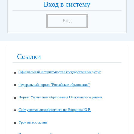
Вход в систему
Вход
Ссылки
Официальный интернет-портал государственных услуг
Федеральный портал "Российское образование"
Портал Управления образования Олекминского района
Сайт учителя английского языка Бояркина Ю.В.
Урок на всю жизнь