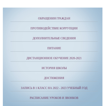
ОБРАЩЕНИЯ ГРАЖДАН
ПРОТИВОДЕЙСТВИЕ КОРРУПЦИИ
ДОПОЛНИТЕЛЬНЫЕ СВЕДЕНИЯ
ПИТАНИЕ
ДИСТАНЦИОННОЕ ОБУЧЕНИЕ 2020-2021
ИСТОРИЯ ШКОЛЫ
ДОСТИЖЕНИЯ
ЗАПИСЬ В 1 КЛАСС НА 2022 - 2023 УЧЕБНЫЙ ГОД
РАСПИСАНИЕ УРОКОВ И ЗВОНКОВ